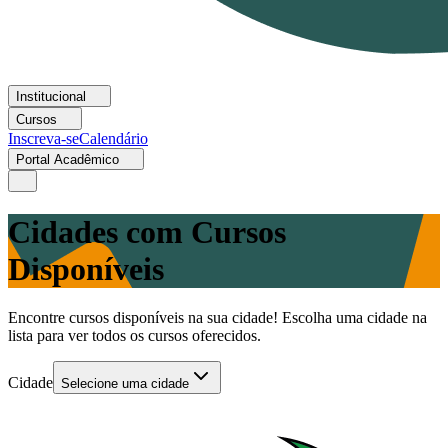
Institucional
Cursos
Inscreva-se
Calendário
Portal Acadêmico
Cidades com Cursos
Disponíveis
Encontre cursos disponíveis na sua cidade! Escolha uma cidade na
lista para ver todos os cursos oferecidos.
Cidade
Selecione uma cidade