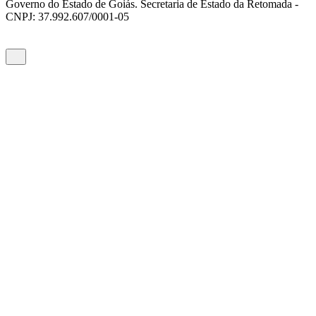
Governo do Estado de Goiás. Secretaria de Estado da Retomada -
CNPJ: 37.992.607/0001-05